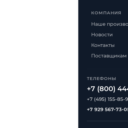
КОМПАНИЯ
Наше произво
Новости
Контакты
Поставщикам
ТЕЛЕФОНЫ
+7 (495) 155-85-
+7 929 567-73-0