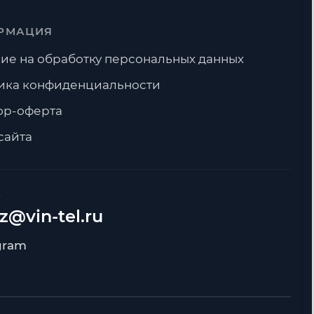
РМАЦИЯ
ие на обработку персональных данных
ика конфиденциальности
ор-оферта
сайта
А
z@vin-tel.ru