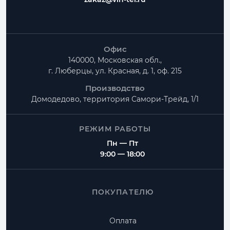
Офис
140000, Московская обл.,
г. Люберцы, ул. Красная, д. 1, оф. 215
Производство
Домодедово, территория
Самори-Трейд, 1/1
РЕЖИМ РАБОТЫ
Пн — Пт
9:00 — 18:00
ПОКУПАТЕЛЮ
Оплата