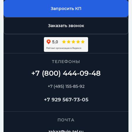
Запросить КП
Заказать звонок
ТЕЛЕФОНЫ
+7 (495) 155-85-92
+7 929 567-73-05
ПОЧТА
zakaz@vin-tel.ru