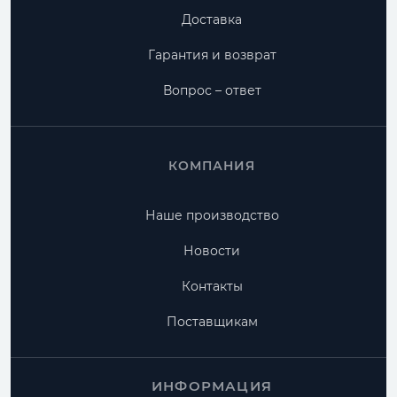
Доставка
Гарантия и возврат
Вопрос – ответ
КОМПАНИЯ
Наше производство
Новости
Контакты
Поставщикам
ИНФОРМАЦИЯ