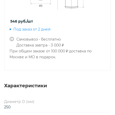
546
руб.
/шт
Под заказ от 2 дней
Самовывоз - бесплатно
Доставка завтра - 3 000 ₽
При общем заказе от 100 000 ₽ доставка по
Москве и МО в подарок.
Характеристики
Диаметр D (мм)
250