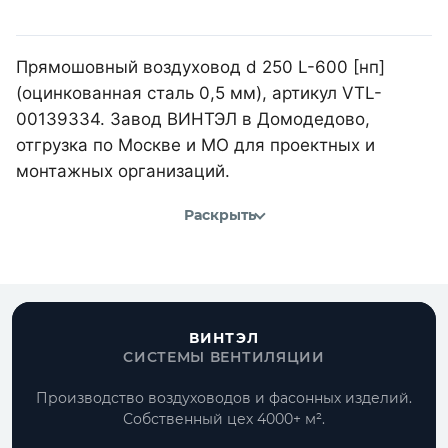
Прямошовный воздуховод d 250 L-600 [нп]
(оцинкованная сталь 0,5 мм), артикул VTL-
00139334. Завод ВИНТЭЛ в Домодедово,
отгрузка по Москве и МО для проектных и
монтажных организаций.
Раскрыть
ВИНТЭЛ
СИСТЕМЫ ВЕНТИЛЯЦИИ
Производство воздуховодов и фасонных изделий.
Собственный цех 4000+ м².