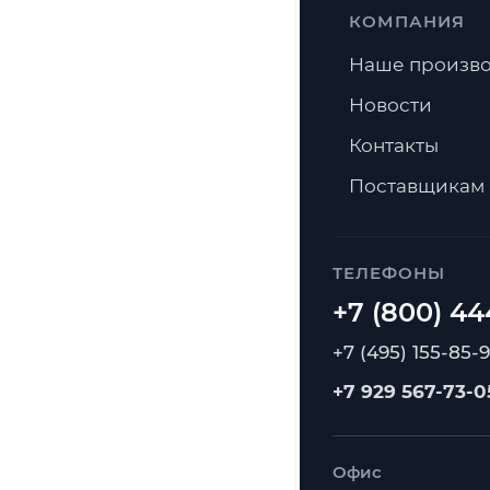
КОМПАНИЯ
Наше произво
Новости
Контакты
Поставщикам
ТЕЛЕФОНЫ
+7 (495) 155-85-
+7 929 567-73-0
Офис