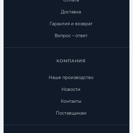
Оплата
Доставка
Гарантия и возврат
Вопрос – ответ
КОМПАНИЯ
Наше производство
Новости
Контакты
Поставщикам