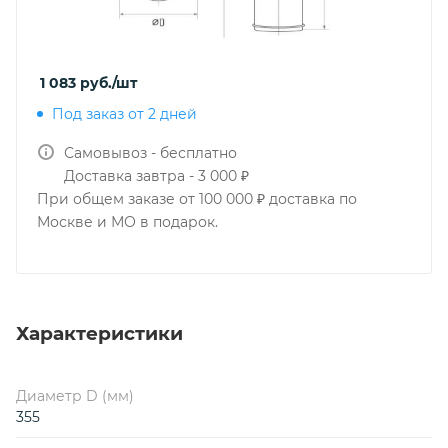
1 083
руб.
/шт
Под заказ от 2 дней
Самовывоз - бесплатно
Доставка завтра - 3 000 ₽
При общем заказе от 100 000 ₽ доставка по
Москве и МО в подарок.
Характеристики
Диаметр D (мм)
355