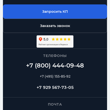
Запросить КП
Заказать звонок
ТЕЛЕФОНЫ
+7 (495) 155-85-92
+7 929 567-73-05
ПОЧТА