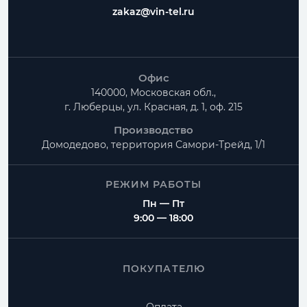
zakaz@vin-tel.ru
Офис
140000, Московская обл.,
г. Люберцы, ул. Красная, д. 1, оф. 215
Производство
Домодедово, территория
Самори-Трейд, 1/1
РЕЖИМ РАБОТЫ
Пн — Пт
9:00 — 18:00
ПОКУПАТЕЛЮ