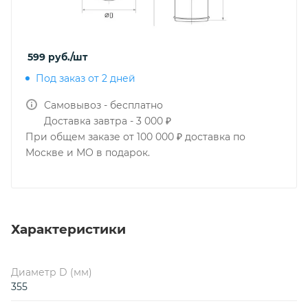
599
руб.
/шт
Под заказ от 2 дней
Самовывоз - бесплатно
Доставка завтра - 3 000 ₽
При общем заказе от 100 000 ₽ доставка по
Москве и МО в подарок.
Характеристики
Диаметр D (мм)
355