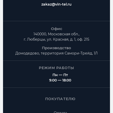
zakaz@vin-tel.ru
Офис
140000, Московская обл.,
г. Люберцы, ул. Красная, д. 1, оф. 215
Производство
Домодедово, территория
Самори-Трейд, 1/1
РЕЖИМ РАБОТЫ
Пн — Пт
9:00 — 18:00
ПОКУПАТЕЛЮ