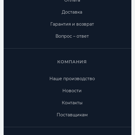
Оплата
Доставка
Гарантия и возврат
Вопрос – ответ
КОМПАНИЯ
Наше производство
Новости
Контакты
Поставщикам