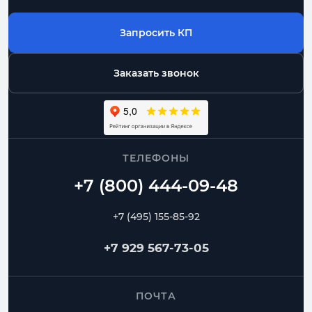
Запросить КП
Заказать звонок
ТЕЛЕФОНЫ
+7 (495) 155-85-92
+7 929 567-73-05
ПОЧТА