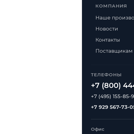
КОМПАНИЯ
Наше произво
Новости
Контакты
Поставщикам
ТЕЛЕФОНЫ
+7 (495) 155-85-
+7 929 567-73-0
Офис