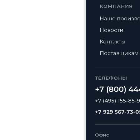
КОМПАНИЯ
Наше произво
Новости
Контакты
Поставщикам
ТЕЛЕФОНЫ
+7 (495) 155-85-
+7 929 567-73-0
Офис