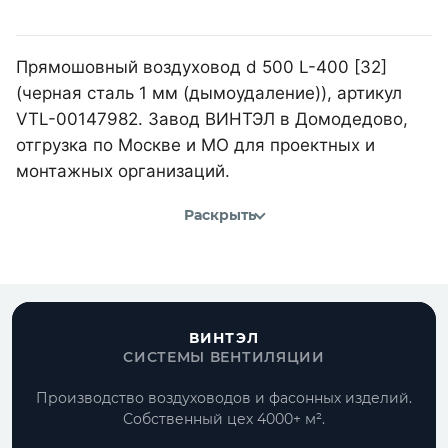
Прямошовный воздуховод d 500 L-400 [32]
(черная сталь 1 мм (дымоудаление)), артикул
VTL-00147982. Завод ВИНТЭЛ в Домодедово,
отгрузка по Москве и МО для проектных и
монтажных организаций.
Раскрыть
ВИНТЭЛ
СИСТЕМЫ ВЕНТИЛЯЦИИ
Производство воздуховодов и фасонных изделий.
Собственный цех 4000+ м².