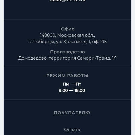
Офис
140000, Московская обл.,
г. Люберцы, ул. Красная, д. 1, оф. 215
Производство
Домодедово, территория
Самори-Трейд, 1/1
РЕЖИМ РАБОТЫ
Пн — Пт
9:00 — 18:00
ПОКУПАТЕЛЮ
Оплата