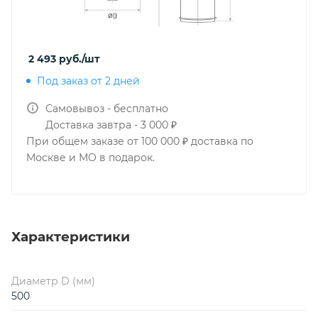
2 493
руб.
/шт
Под заказ от 2 дней
Самовывоз - бесплатно
Доставка завтра - 3 000 ₽
При общем заказе от 100 000 ₽ доставка по
Москве и МО в подарок.
Характеристики
Диаметр D (мм)
500