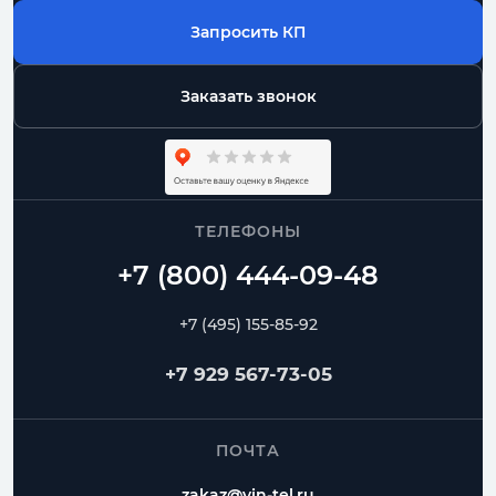
Запросить КП
Заказать звонок
ТЕЛЕФОНЫ
+7 (495) 155-85-92
+7 929 567-73-05
ПОЧТА
zakaz@vin-tel.ru