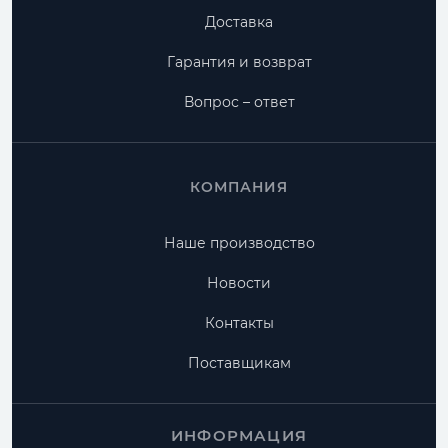
Доставка
Гарантия и возврат
Вопрос – ответ
КОМПАНИЯ
Наше производство
Новости
Контакты
Поставщикам
ИНФОРМАЦИЯ