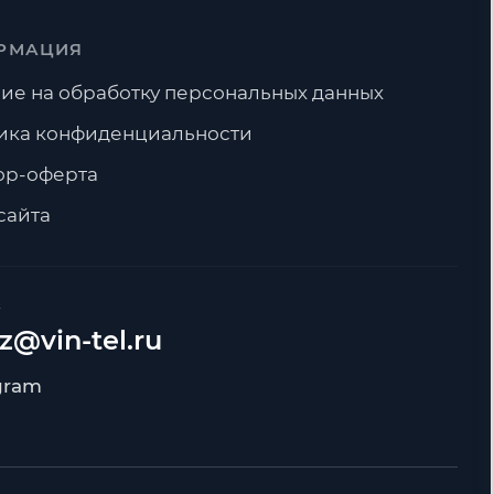
РМАЦИЯ
ие на обработку персональных данных
ика конфиденциальности
ор-оферта
сайта
А
z@vin-tel.ru