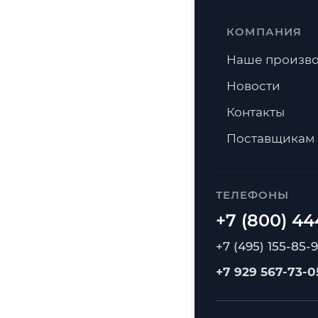
КОМПАНИЯ
Наше произво
Новости
Контакты
Поставщикам
ТЕЛЕФОНЫ
+7 (495) 155-85-
+7 929 567-73-0