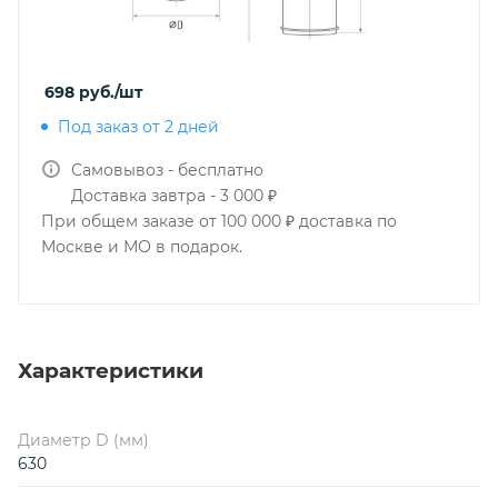
698
руб.
/шт
Под заказ от 2 дней
Самовывоз - бесплатно
Доставка завтра - 3 000 ₽
При общем заказе от 100 000 ₽ доставка по
Москве и МО в подарок.
Характеристики
Диаметр D (мм)
630