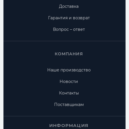
Доставка
Гарантия и возврат
Вопрос – ответ
КОМПАНИЯ
Наше производство
Новости
Контакты
Поставщикам
ИНФОРМАЦИЯ