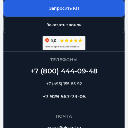
Запросить КП
Заказать звонок
ТЕЛЕФОНЫ
+7 (495) 155-85-92
+7 929 567-73-05
ПОЧТА
zakaz@vin-tel.ru