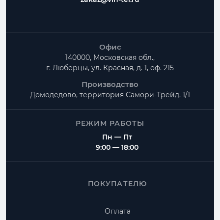
Офис
140000, Московская обл.,
г. Люберцы, ул. Красная, д. 1, оф. 215
Производство
Домодедово, территория
Самори-Трейд, 1/1
РЕЖИМ РАБОТЫ
Пн — Пт
9:00 — 18:00
ПОКУПАТЕЛЮ
Оплата