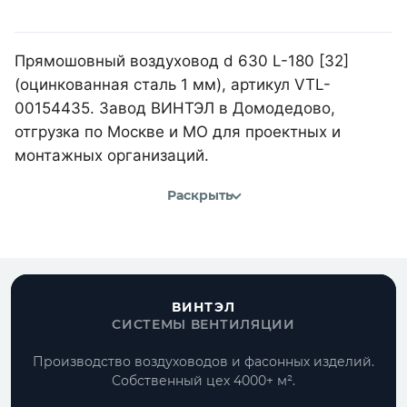
Прямошовный воздуховод d 630 L-180 [32]
(оцинкованная сталь 1 мм), артикул VTL-
00154435. Завод ВИНТЭЛ в Домодедово,
отгрузка по Москве и МО для проектных и
монтажных организаций.
Раскрыть
ВИНТЭЛ
СИСТЕМЫ ВЕНТИЛЯЦИИ
Производство воздуховодов и фасонных изделий.
Собственный цех 4000+ м².