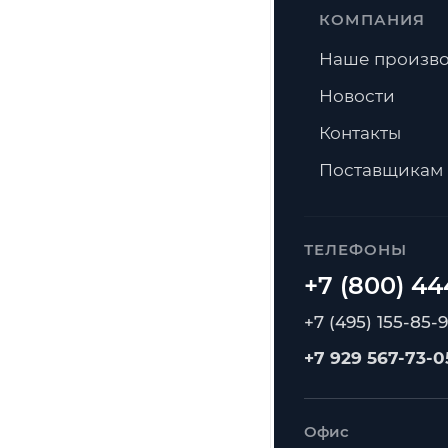
КОМПАНИЯ
Наше произво
Новости
Контакты
Поставщикам
ТЕЛЕФОНЫ
+7 (495) 155-85-
+7 929 567-73-0
Офис