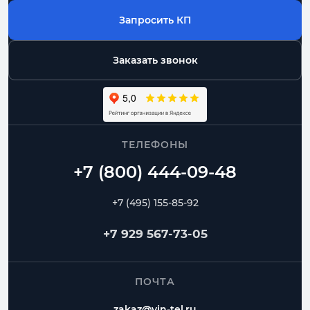
Запросить КП
Заказать звонок
ТЕЛЕФОНЫ
+7 (495) 155-85-92
+7 929 567-73-05
ПОЧТА
zakaz@vin-tel.ru