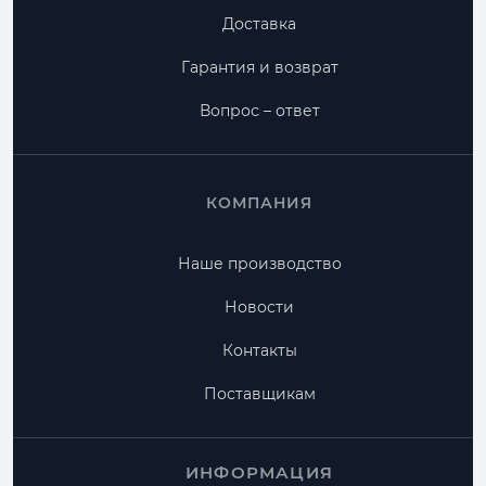
Доставка
Гарантия и возврат
Вопрос – ответ
КОМПАНИЯ
Наше производство
Новости
Контакты
Поставщикам
ИНФОРМАЦИЯ