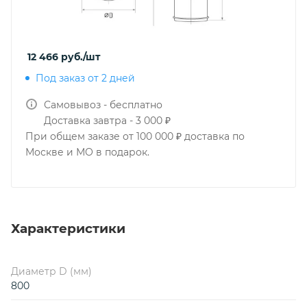
12 466
руб.
/шт
Под заказ от 2 дней
Самовывоз - бесплатно
Доставка завтра - 3 000 ₽
При общем заказе от 100 000 ₽ доставка по
Москве и МО в подарок.
Характеристики
Диаметр D (мм)
800