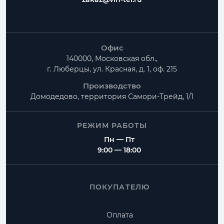
Офис
140000, Московская обл.,
г. Люберцы, ул. Красная, д. 1, оф. 215
Производство
Домодедово, территория
Самори-Трейд, 1/1
РЕЖИМ РАБОТЫ
Пн — Пт
9:00 — 18:00
ПОКУПАТЕЛЮ
Оплата