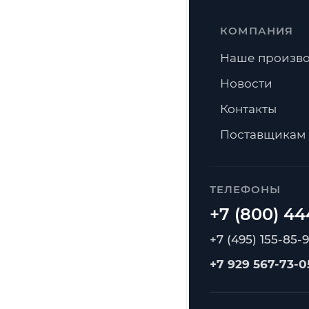
КОМПАНИЯ
Наше произво
Новости
Контакты
Поставщикам
ТЕЛЕФОНЫ
+7 (495) 155-85-
+7 929 567-73-0