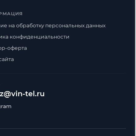
РМАЦИЯ
ие на обработку персональных данных
ика конфиденциальности
ор-оферта
сайта
А
z@vin-tel.ru