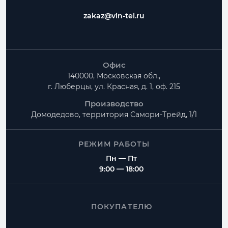
zakaz@vin-tel.ru
Офис
140000, Московская обл.,
г. Люберцы, ул. Красная, д. 1, оф. 215
Производство
Домодедово, территория
Самори-Трейд, 1/1
РЕЖИМ РАБОТЫ
Пн — Пт
9:00 — 18:00
ПОКУПАТЕЛЮ