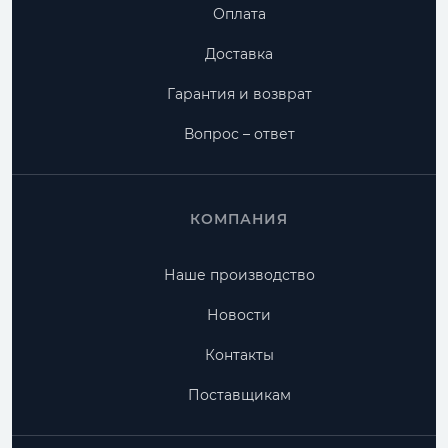
Оплата
Доставка
Гарантия и возврат
Вопрос – ответ
КОМПАНИЯ
Наше производство
Новости
Контакты
Поставщикам