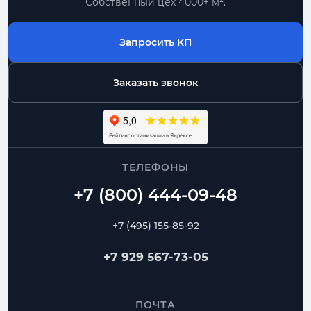
Собственный цех 4000+ м².
Запросить КП
Заказать звонок
ТЕЛЕФОНЫ
+7 (495) 155-85-92
+7 929 567-73-05
ПОЧТА