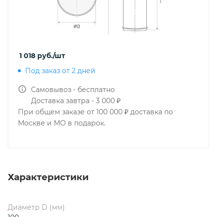
1 018
руб.
/шт
Под заказ от 2 дней
Самовывоз - бесплатно
Доставка завтра - 3 000 ₽
При общем заказе от 100 000 ₽ доставка по
Москве и МО в подарок.
Характеристики
Диаметр D (мм)