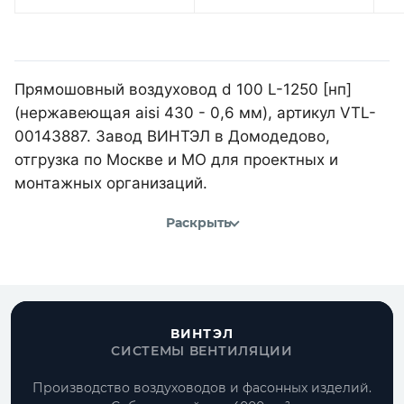
Прямошовный воздуховод d 100 L-1250 [нп]
(нержавеющая aisi 430 - 0,6 мм), артикул VTL-
00143887. Завод ВИНТЭЛ в Домодедово,
отгрузка по Москве и МО для проектных и
монтажных организаций.
Раскрыть
ВИНТЭЛ
СИСТЕМЫ ВЕНТИЛЯЦИИ
Производство воздуховодов и фасонных изделий.