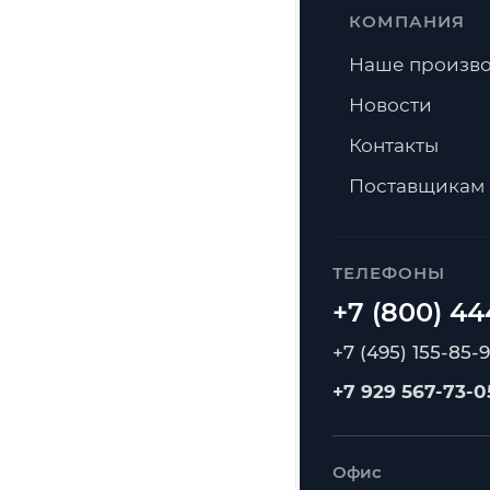
КОМПАНИЯ
Наше произво
Новости
Контакты
Поставщикам
ТЕЛЕФОНЫ
+7 (495) 155-85-
+7 929 567-73-0
Офис