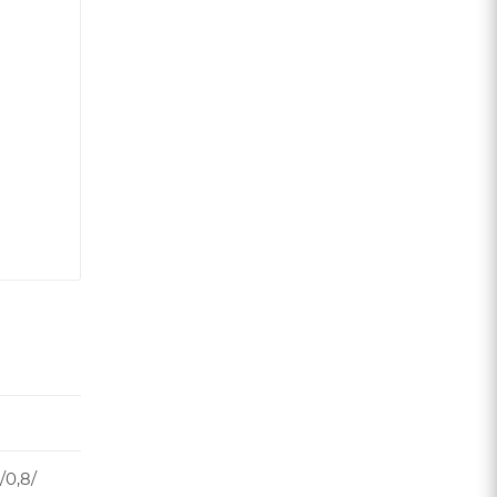
/0,8/