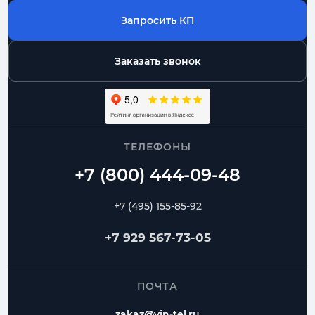
Запросить КП
Заказать звонок
ТЕЛЕФОНЫ
+7 (495) 155-85-92
+7 929 567-73-05
ПОЧТА
zakaz@vin-tel.ru