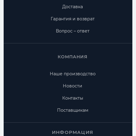
Доставка
Гарантия и возврат
Вопрос – ответ
КОМПАНИЯ
Наше производство
Новости
Контакты
Поставщикам
ИНФОРМАЦИЯ