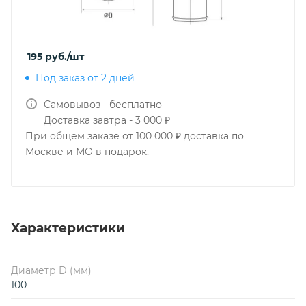
195
руб.
/шт
Под заказ от 2 дней
Самовывоз - бесплатно
Доставка завтра - 3 000 ₽
При общем заказе от 100 000 ₽ доставка по
Москве и МО в подарок.
Характеристики
Диаметр D (мм)
100