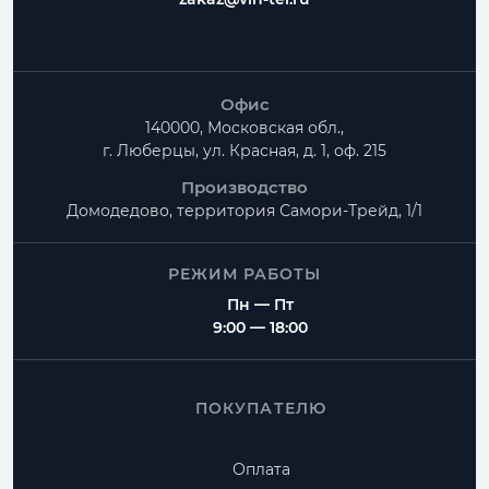
Офис
140000, Московская обл.,
г. Люберцы, ул. Красная, д. 1, оф. 215
Производство
Домодедово, территория
Самори-Трейд, 1/1
РЕЖИМ РАБОТЫ
Пн — Пт
9:00 — 18:00
ПОКУПАТЕЛЮ
Оплата