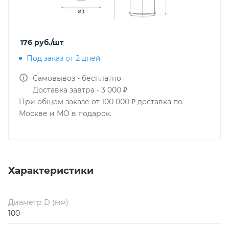
176
руб.
/шт
Под заказ от 2 дней
Самовывоз - бесплатно
Доставка завтра - 3 000 ₽
При общем заказе от 100 000 ₽ доставка по
Москве и МО в подарок.
Характеристики
Диаметр D (мм)
100