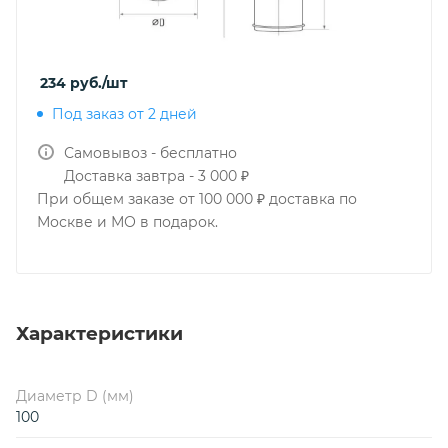
234
руб.
/шт
Под заказ от 2 дней
Самовывоз - бесплатно
Доставка завтра - 3 000 ₽
При общем заказе от 100 000 ₽ доставка по
Москве и МО в подарок.
Характеристики
Диаметр D (мм)
100