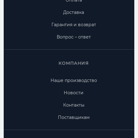
Оплата
Доставка
Гарантия и возврат
Вопрос – ответ
КОМПАНИЯ
Наше производство
Новости
Контакты
Поставщикам