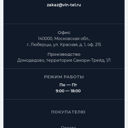
zakaz@vin-tel.ru
Офис
140000, Московская обл.,
г. Люберцы, ул. Красная, д. 1, оф. 215
Производство
Домодедово, территория
Самори-Трейд, 1/1
РЕЖИМ РАБОТЫ
Пн — Пт
9:00 — 18:00
ПОКУПАТЕЛЮ