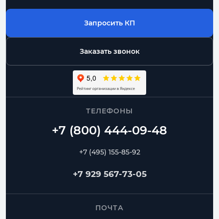
Запросить КП
Заказать звонок
ТЕЛЕФОНЫ
+7 (495) 155-85-92
+7 929 567-73-05
ПОЧТА