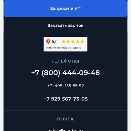
Запросить КП
Заказать звонок
ТЕЛЕФОНЫ
+7 (495) 155-85-92
+7 929 567-73-05
ПОЧТА
zakaz@vin-tel.ru