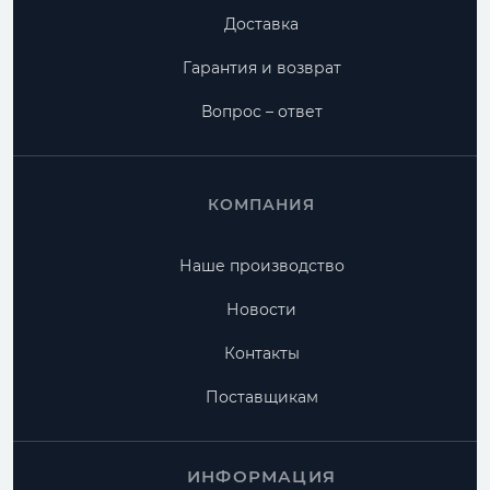
Доставка
Гарантия и возврат
Вопрос – ответ
КОМПАНИЯ
Наше производство
Новости
Контакты
Поставщикам
ИНФОРМАЦИЯ