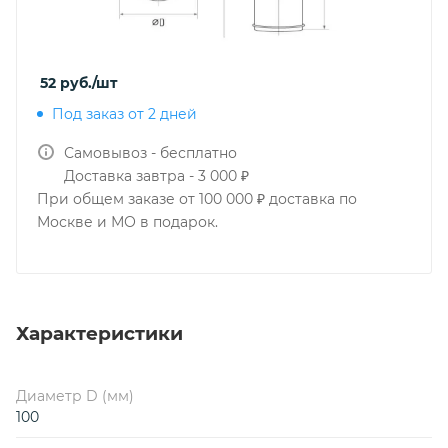
52
руб.
/шт
Под заказ от 2 дней
Самовывоз - бесплатно
Доставка завтра - 3 000 ₽
При общем заказе от 100 000 ₽ доставка по
Москве и МО в подарок.
Характеристики
Диаметр D (мм)
100