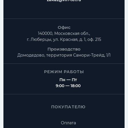
Офис
140000, Московская обл.,
г. Люберцы, ул. Красная, д. 1, оф. 215
Производство
Домодедово, территория
Самори-Трейд, 1/1
РЕЖИМ РАБОТЫ
Пн — Пт
9:00 — 18:00
ПОКУПАТЕЛЮ
Оплата