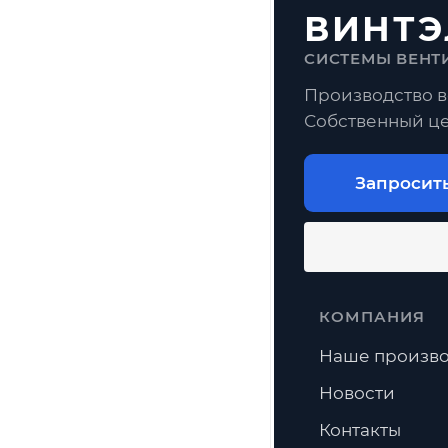
ВИНТЭ
СИСТЕМЫ ВЕНТ
Производство в
Собственный це
Запросит
КОМПАНИЯ
Наше произво
Новости
Контакты