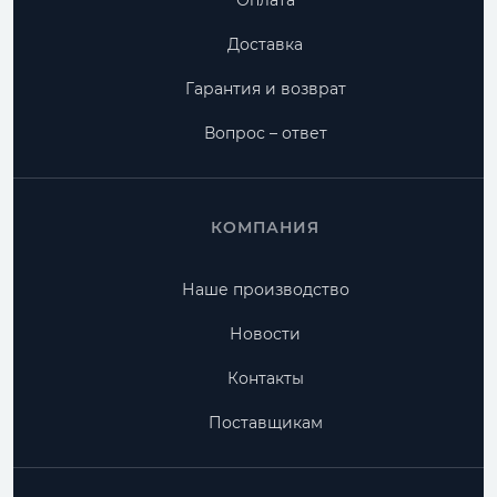
Оплата
Доставка
Гарантия и возврат
Вопрос – ответ
КОМПАНИЯ
Наше производство
Новости
Контакты
Поставщикам