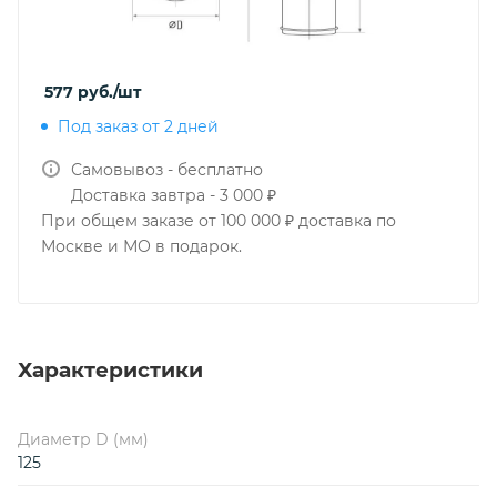
577
руб.
/шт
Под заказ от 2 дней
Самовывоз - бесплатно
Доставка завтра - 3 000 ₽
При общем заказе от 100 000 ₽ доставка по
Москве и МО в подарок.
Характеристики
Диаметр D (мм)
125