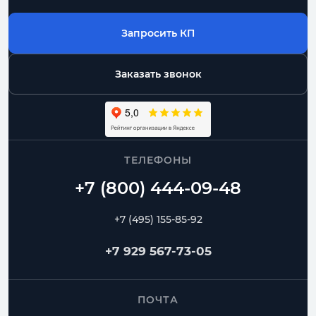
Запросить КП
Заказать звонок
ТЕЛЕФОНЫ
+7 (495) 155-85-92
+7 929 567-73-05
ПОЧТА