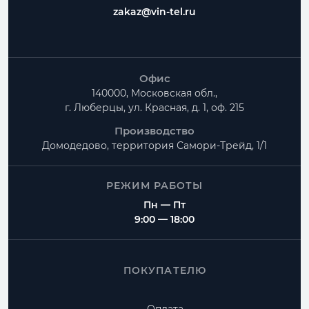
zakaz@vin-tel.ru
Офис
140000, Московская обл.,
г. Люберцы, ул. Красная, д. 1, оф. 215
Производство
Домодедово, территория
Самори-Трейд, 1/1
РЕЖИМ РАБОТЫ
Пн — Пт
9:00 — 18:00
ПОКУПАТЕЛЮ