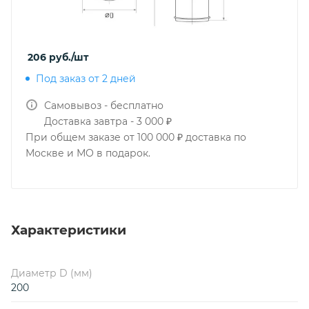
206
руб.
/шт
Под заказ от 2 дней
Самовывоз - бесплатно
Доставка завтра - 3 000 ₽
При общем заказе от 100 000 ₽ доставка по
Москве и МО в подарок.
Характеристики
Диаметр D (мм)
200