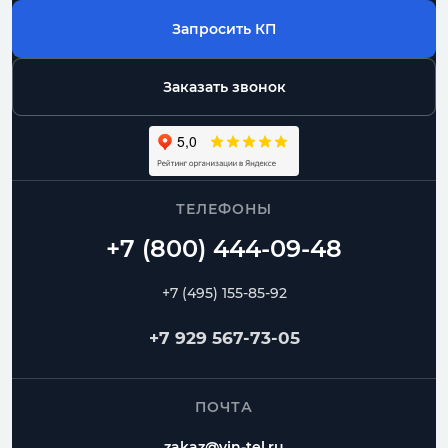
Запросить КП
Заказать звонок
ТЕЛЕФОНЫ
+7 (495) 155-85-92
+7 929 567-73-05
ПОЧТА
zakaz@vin-tel.ru