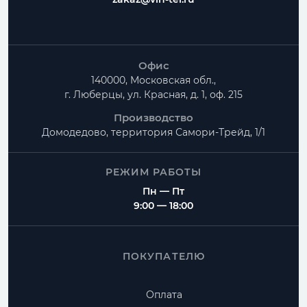
Офис
140000, Московская обл.,
г. Люберцы, ул. Красная, д. 1, оф. 215
Производство
Домодедово, территория
Самори-Трейд, 1/1
РЕЖИМ РАБОТЫ
Пн — Пт
9:00 — 18:00
ПОКУПАТЕЛЮ
Оплата