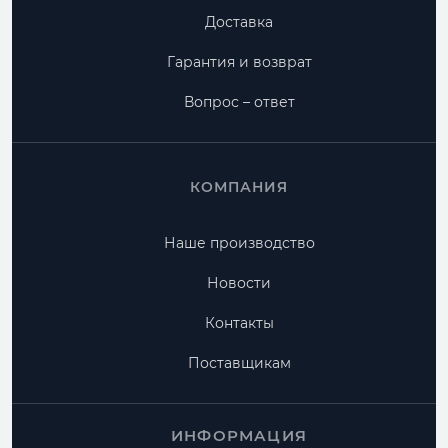
Доставка
Гарантия и возврат
Вопрос – ответ
КОМПАНИЯ
Наше производство
Новости
Контакты
Поставщикам
ИНФОРМАЦИЯ