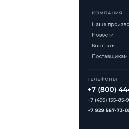
КОМПАНИЯ
Наше произво
Новости
Контакты
Поставщикам
ТЕЛЕФОНЫ
+7 (495) 155-85-
+7 929 567-73-0