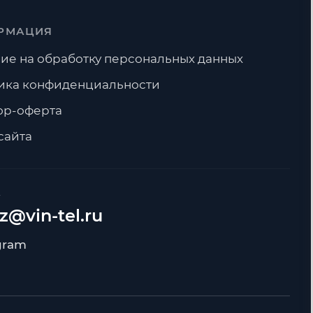
РМАЦИЯ
ие на обработку персональных данных
ика конфиденциальности
ор-оферта
сайта
А
z@vin-tel.ru