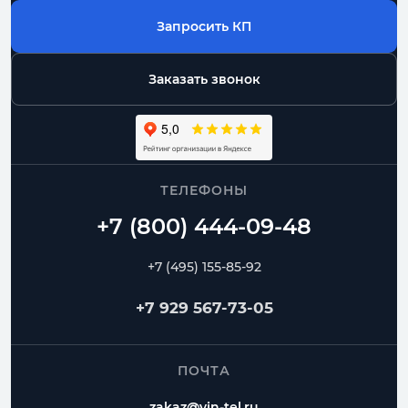
Запросить КП
Заказать звонок
ТЕЛЕФОНЫ
+7 (495) 155-85-92
+7 929 567-73-05
ПОЧТА
zakaz@vin-tel.ru