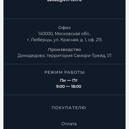
Офис
140000, Московская обл.,
г. Люберцы, ул. Красная, д. 1, оф. 215
Производство
Домодедово, территория
Самори-Трейд, 1/1
РЕЖИМ РАБОТЫ
Пн — Пт
9:00 — 18:00
ПОКУПАТЕЛЮ
Оплата