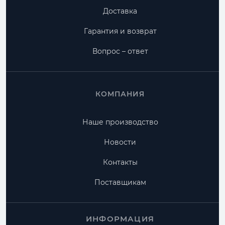
Доставка
Гарантия и возврат
Вопрос – ответ
КОМПАНИЯ
Наше производство
Новости
Контакты
Поставщикам
ИНФОРМАЦИЯ