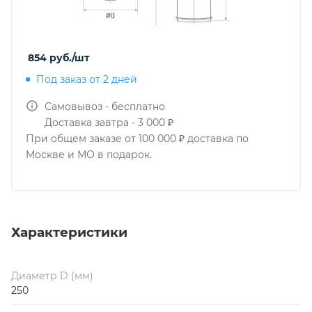
854
руб.
/шт
Под заказ от 2 дней
Самовывоз - бесплатно
Доставка завтра - 3 000 ₽
При общем заказе от 100 000 ₽ доставка по
Москве и МО в подарок.
Характеристики
Диаметр D (мм)
250