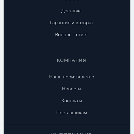
Доставка
Гарантия и возврат
Вопрос – ответ
КОМПАНИЯ
Наше производство
Новости
Контакты
Поставщикам