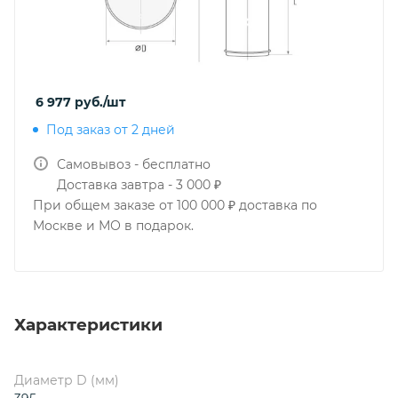
6 977
руб.
/шт
Под заказ от 2 дней
Самовывоз - бесплатно
Доставка завтра - 3 000 ₽
При общем заказе от 100 000 ₽ доставка по
Москве и МО в подарок.
Характеристики
Диаметр D (мм)