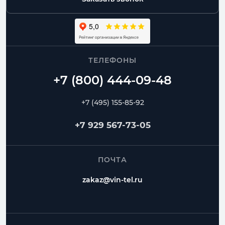
ТЕЛЕФОНЫ
+7 (495) 155-85-92
+7 929 567-73-05
ПОЧТА
zakaz@vin-tel.ru