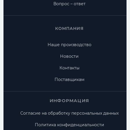
Вопрос – ответ
КОМПАНИЯ
Наше производство
Новости
Контакты
Поставщикам
ИНФОРМАЦИЯ
Согласие на обработку персональных данных
Политика конфиденциальности