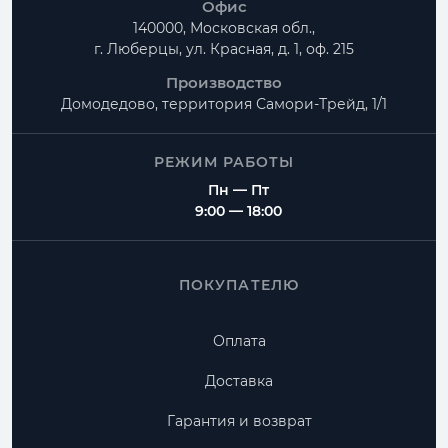
Офис
140000, Московская обл.,
г. Люберцы, ул. Красная, д. 1, оф. 215
Производство
Домодедово, территория
Самори-Трейд, 1/1
РЕЖИМ РАБОТЫ
Пн — Пт
9:00 — 18:00
ПОКУПАТЕЛЮ
Оплата
Доставка
Гарантия и возврат