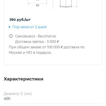
390
руб.
/шт
Под заказ от 2 дней
Самовывоз - бесплатно
Доставка завтра - 3 000 ₽
При общем заказе от 100 000 ₽ доставка по
Москве и МО в подарок.
Характеристики
Диаметр D (мм)
400