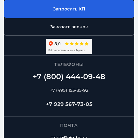
Запросить КП
Заказать звонок
ТЕЛЕФОНЫ
+7 (495) 155-85-92
+7 929 567-73-05
ПОЧТА
zakaz@vin-tel.ru