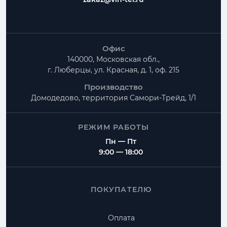
Офис
140000, Московская обл.,
г. Люберцы, ул. Красная, д. 1, оф. 215
Производство
Домодедово, территория
Самори-Трейд, 1/1
РЕЖИМ РАБОТЫ
Пн — Пт
9:00 — 18:00
ПОКУПАТЕЛЮ
Оплата