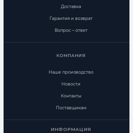
Доставка
Гарантия и возврат
Вопрос – ответ
КОМПАНИЯ
Наше производство
Новости
Контакты
Поставщикам
ИНФОРМАЦИЯ