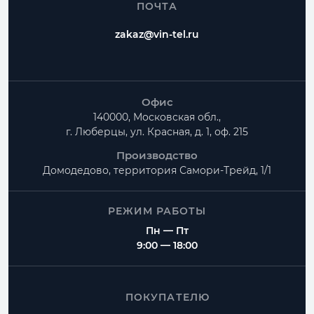
ПОЧТА
zakaz@vin-tel.ru
Офис
140000, Московская обл.,
г. Люберцы, ул. Красная, д. 1, оф. 215
Производство
Домодедово, территория
Самори-Трейд, 1/1
РЕЖИМ РАБОТЫ
Пн — Пт
9:00 — 18:00
ПОКУПАТЕЛЮ