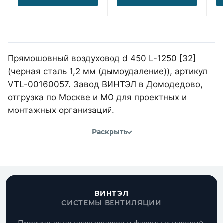
Прямошовный воздуховод d 450 L-1250 [32]
(черная сталь 1,2 мм (дымоудаление)), артикул
VTL-00160057. Завод ВИНТЭЛ в Домодедово,
отгрузка по Москве и МО для проектных и
монтажных организаций.
Раскрыть
ВИНТЭЛ
СИСТЕМЫ ВЕНТИЛЯЦИИ