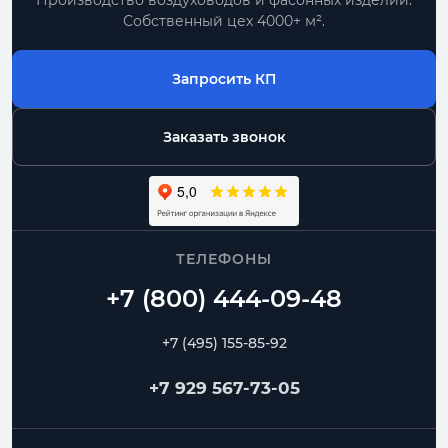
Производство воздуховодов и фасонных изделий.
Собственный цех 4000+ м².
Запросить КП
Заказать звонок
ТЕЛЕФОНЫ
+7 (495) 155-85-92
+7 929 567-73-05