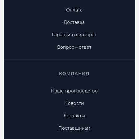
Оплата
Доставка
Гарантия и возврат
Вопрос – ответ
КОМПАНИЯ
Наше производство
Новости
Контакты
Поставщикам