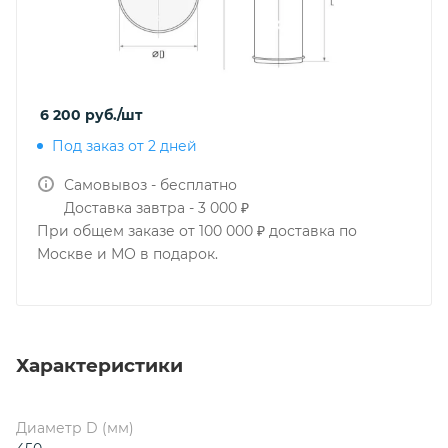
6 200
руб.
/шт
Под заказ от 2 дней
Самовывоз - бесплатно
Доставка завтра - 3 000 ₽
При общем заказе от 100 000 ₽ доставка по
Москве и МО в подарок.
Характеристики
Диаметр D (мм)