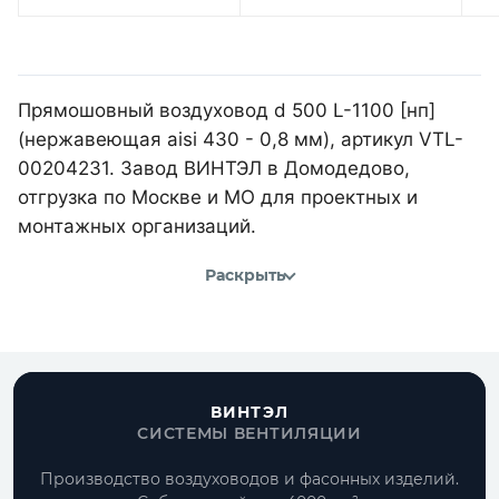
Прямошовный воздуховод d 500 L-1100 [нп]
(нержавеющая aisi 430 - 0,8 мм), артикул VTL-
00204231. Завод ВИНТЭЛ в Домодедово,
отгрузка по Москве и МО для проектных и
монтажных организаций.
Раскрыть
ВИНТЭЛ
СИСТЕМЫ ВЕНТИЛЯЦИИ
Производство воздуховодов и фасонных изделий.