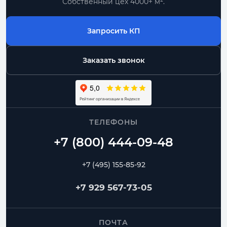
Собственный цех 4000+ м².
Запросить КП
Заказать звонок
ТЕЛЕФОНЫ
+7 (495) 155-85-92
+7 929 567-73-05
ПОЧТА