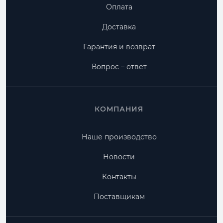
Оплата
Доставка
Гарантия и возврат
Вопрос – ответ
КОМПАНИЯ
Наше производство
Новости
Контакты
Поставщикам