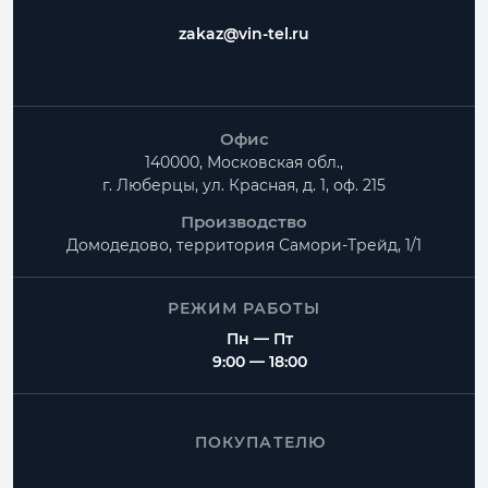
zakaz@vin-tel.ru
Офис
140000, Московская обл.,
г. Люберцы, ул. Красная, д. 1, оф. 215
Производство
Домодедово, территория
Самори-Трейд, 1/1
РЕЖИМ РАБОТЫ
Пн — Пт
9:00 — 18:00
ПОКУПАТЕЛЮ