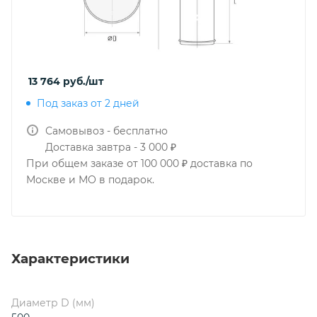
13 764
руб.
/шт
Под заказ от 2 дней
Самовывоз - бесплатно
Доставка завтра - 3 000 ₽
При общем заказе от 100 000 ₽ доставка по
Москве и МО в подарок.
Характеристики
Диаметр D (мм)