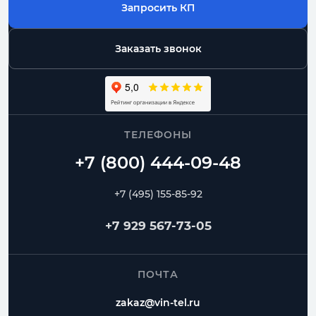
Запросить КП
Заказать звонок
ТЕЛЕФОНЫ
+7 (495) 155-85-92
+7 929 567-73-05
ПОЧТА
zakaz@vin-tel.ru