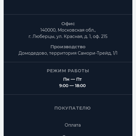
Офис
140000, Московская обл.,
г. Люберцы, ул. Красная, д. 1, оф. 215
Производство
Домодедово, территория
Самори-Трейд, 1/1
РЕЖИМ РАБОТЫ
Пн — Пт
9:00 — 18:00
ПОКУПАТЕЛЮ
Оплата