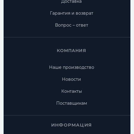
Доставка
Гарантия и возврат
Вопрос – ответ
КОМПАНИЯ
Наше производство
Новости
Контакты
Поставщикам
ИНФОРМАЦИЯ