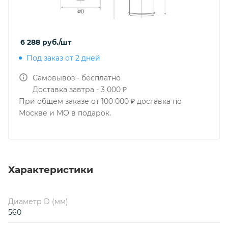
6 288
руб.
/шт
Под заказ от 2 дней
Самовывоз - бесплатно
Доставка завтра - 3 000 ₽
При общем заказе от 100 000 ₽ доставка по
Москве и МО в подарок.
Характеристики
Диаметр D (мм)
560