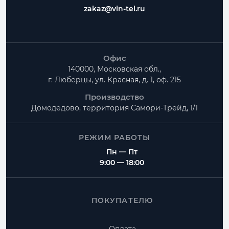
zakaz@vin-tel.ru
Офис
140000, Московская обл.,
г. Люберцы, ул. Красная, д. 1, оф. 215
Производство
Домодедово, территория
Самори-Трейд, 1/1
РЕЖИМ РАБОТЫ
Пн — Пт
9:00 — 18:00
ПОКУПАТЕЛЮ