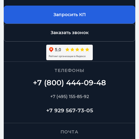
Запросить КП
Заказать звонок
ТЕЛЕФОНЫ
+7 (495) 155-85-92
+7 929 567-73-05
ПОЧТА