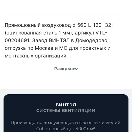
Прямошовный воздуховод d 560 L-120 [32]
(оцинкованная сталь 1 мм), артикул VTL-
00204691. Завод ВИНТЭЛ в Домодедово,
отгрузка по Москве и МО для проектных и
монтажных организаций.
Раскрыть
ВИНТЭЛ
СИСТЕМЫ ВЕНТИЛЯЦИИ
Производство воздуховодов и фасонных изделий.
Собственный цех 4000+ м².