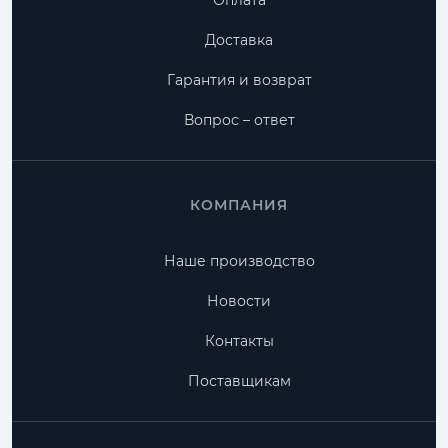
Оплата
Доставка
Гарантия и возврат
Вопрос – ответ
КОМПАНИЯ
Наше производство
Новости
Контакты
Поставщикам