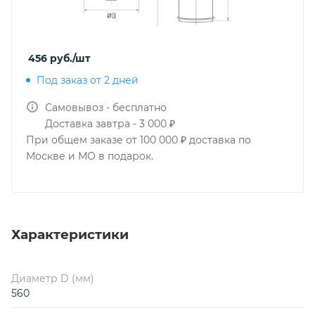
456
руб.
/шт
Под заказ от 2 дней
Самовывоз - бесплатно
Доставка завтра - 3 000 ₽
При общем заказе от 100 000 ₽ доставка по
Москве и МО в подарок.
Характеристики
Диаметр D (мм)
560