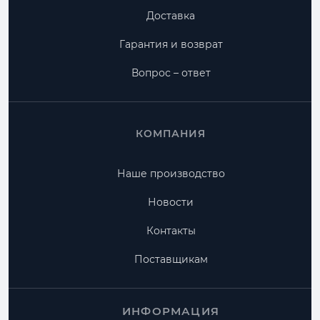
Доставка
Гарантия и возврат
Вопрос – ответ
КОМПАНИЯ
Наше производство
Новости
Контакты
Поставщикам
ИНФОРМАЦИЯ