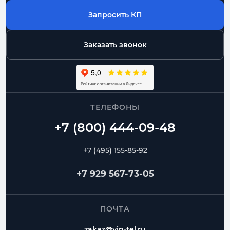
Запросить КП
Заказать звонок
ТЕЛЕФОНЫ
+7 (495) 155-85-92
+7 929 567-73-05
ПОЧТА
zakaz@vin-tel.ru