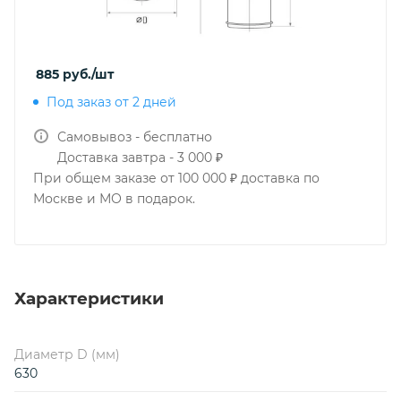
885
руб.
/шт
Под заказ от 2 дней
Самовывоз - бесплатно
Доставка завтра - 3 000 ₽
При общем заказе от 100 000 ₽ доставка по
Москве и МО в подарок.
Характеристики
Диаметр D (мм)
630