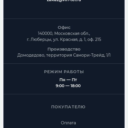
Офис
140000, Московская обл.,
г. Люберцы, ул. Красная, д. 1, оф. 215
Производство
Домодедово, территория
Самори-Трейд, 1/1
РЕЖИМ РАБОТЫ
Пн — Пт
9:00 — 18:00
ПОКУПАТЕЛЮ
Оплата