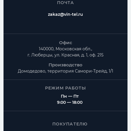
ПОЧТА
zakaz@vin-tel.ru
Офис
140000, Московская обл.,
г. Люберцы, ул. Красная, д. 1, оф. 215
Производство
Домодедово, территория
Самори-Трейд, 1/1
РЕЖИМ РАБОТЫ
Пн — Пт
9:00 — 18:00
ПОКУПАТЕЛЮ