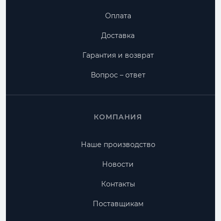
Оплата
Доставка
Гарантия и возврат
Вопрос – ответ
КОМПАНИЯ
Наше производство
Новости
Контакты
Поставщикам