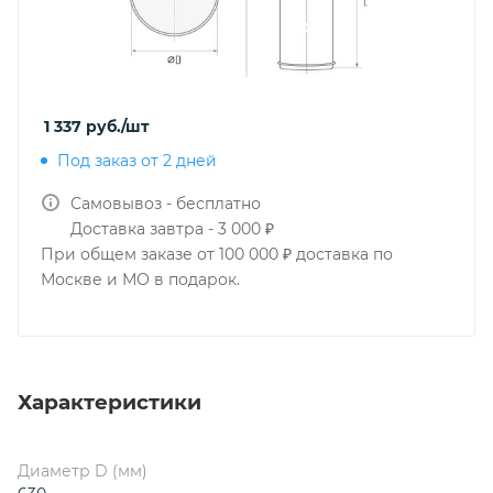
1 337
руб.
/шт
Под заказ от 2 дней
Самовывоз - бесплатно
Доставка завтра - 3 000 ₽
При общем заказе от 100 000 ₽ доставка по
Москве и МО в подарок.
Характеристики
Диаметр D (мм)