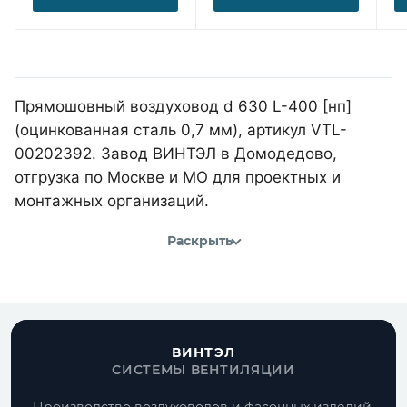
Прямошовный воздуховод d 630 L-400 [нп]
(оцинкованная сталь 0,7 мм), артикул VTL-
00202392. Завод ВИНТЭЛ в Домодедово,
отгрузка по Москве и МО для проектных и
монтажных организаций.
Раскрыть
ВИНТЭЛ
СИСТЕМЫ ВЕНТИЛЯЦИИ