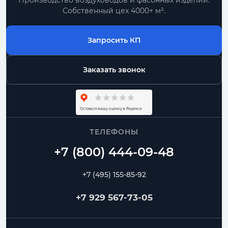
Производство воздуховодов и фасонных изделий.
Собственный цех 4000+ м².
Запросить КП
Заказать звонок
ТЕЛЕФОНЫ
+7 (495) 155-85-92
+7 929 567-73-05