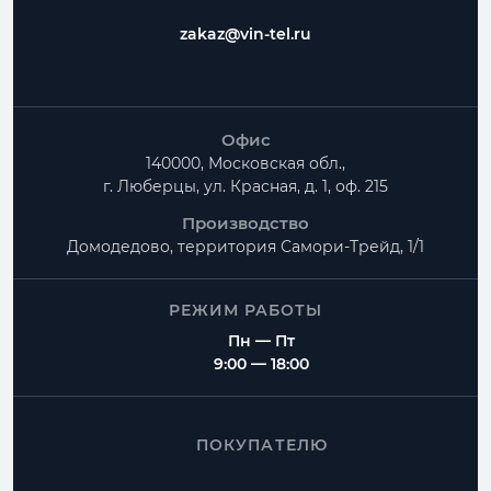
zakaz@vin-tel.ru
Офис
140000, Московская обл.,
г. Люберцы, ул. Красная, д. 1, оф. 215
Производство
Домодедово, территория
Самори-Трейд, 1/1
РЕЖИМ РАБОТЫ
Пн — Пт
9:00 — 18:00
ПОКУПАТЕЛЮ