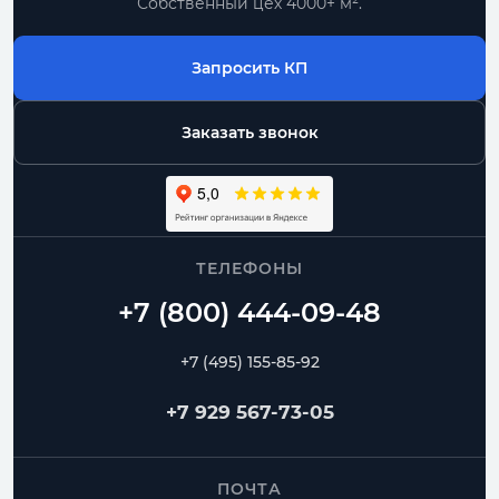
Собственный цех 4000+ м².
Запросить КП
Заказать звонок
ТЕЛЕФОНЫ
+7 (495) 155-85-92
+7 929 567-73-05
ПОЧТА