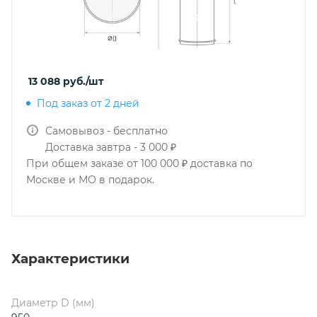
13 088
руб.
/шт
Под заказ от 2 дней
Самовывоз - бесплатно
Доставка завтра - 3 000 ₽
При общем заказе от 100 000 ₽ доставка по
Москве и МО в подарок.
Характеристики
Диаметр D (мм)