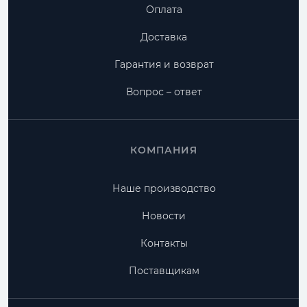
Оплата
Доставка
Гарантия и возврат
Вопрос – ответ
КОМПАНИЯ
Наше производство
Новости
Контакты
Поставщикам