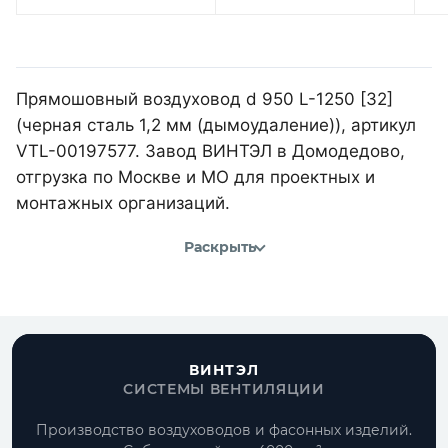
Прямошовный воздуховод d 950 L-1250 [32]
(черная сталь 1,2 мм (дымоудаление)), артикул
VTL-00197577. Завод ВИНТЭЛ в Домодедово,
отгрузка по Москве и МО для проектных и
монтажных организаций.
Раскрыть
ВИНТЭЛ
СИСТЕМЫ ВЕНТИЛЯЦИИ
Производство воздуховодов и фасонных изделий.