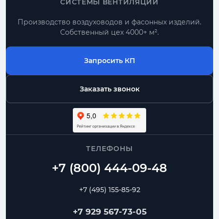
СИСТЕМЫ ВЕНТИЛЯЦИИ
Производство воздуховодов и фасонных изделий.
Собственный цех 4000+ м².
Запросить КП
Заказать звонок
ТЕЛЕФОНЫ
+7 (495) 155-85-92
+7 929 567-73-05