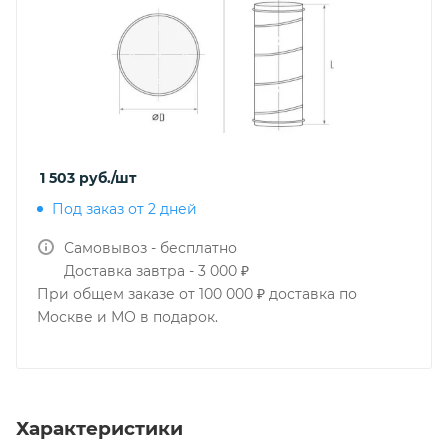
1 503
руб.
/шт
Под заказ от 2 дней
Самовывоз - бесплатно
Доставка завтра - 3 000 ₽
При общем заказе от 100 000 ₽ доставка по
Москве и МО в подарок.
Характеристики