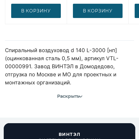
В КОРЗИНУ
В КОРЗИНУ
Спиральный воздуховод d 140 L-3000 [нп]
(оцинкованная сталь 0,5 мм), артикул VTL-
00000991. Завод ВИНТЭЛ в Домодедово,
отгрузка по Москве и МО для проектных и
монтажных организаций.
Раскрыть
ВИНТЭЛ