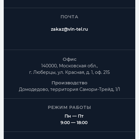
ПОЧТА
zakaz@vin-tel.ru
Офис
140000, Московская обл.,
г. Люберцы, ул. Красная, д. 1, оф. 215
Производство
Домодедово, территория
Самори-Трейд, 1/1
РЕЖИМ РАБОТЫ
Пн — Пт
9:00 — 18:00