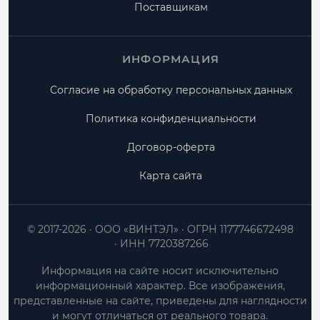
Поставщикам
ИНФОРМАЦИЯ
Согласие на обработку персональных данных
Политика конфиденциальности
Договор-оферта
Карта сайта
© 2017-2026
ООО «ВИНТЭЛ»
ОГРН 1177746672498
ИНН 7720387266
Информация на сайте носит исключительно
информационный характер. Все изображения,
представленные на сайте, приведены для наглядности
и могут отличаться от реального товара.