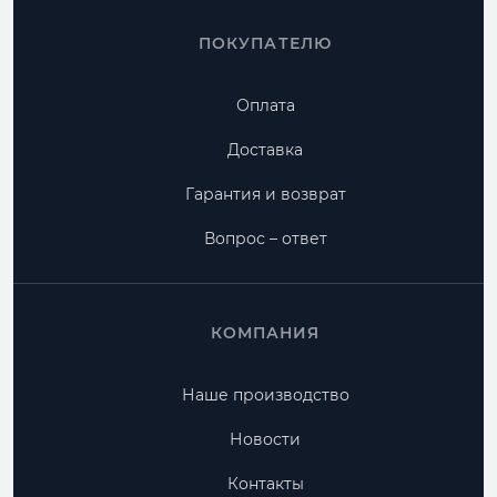
ПОКУПАТЕЛЮ
Оплата
Доставка
Гарантия и возврат
Вопрос – ответ
КОМПАНИЯ
Наше производство
Новости
Контакты