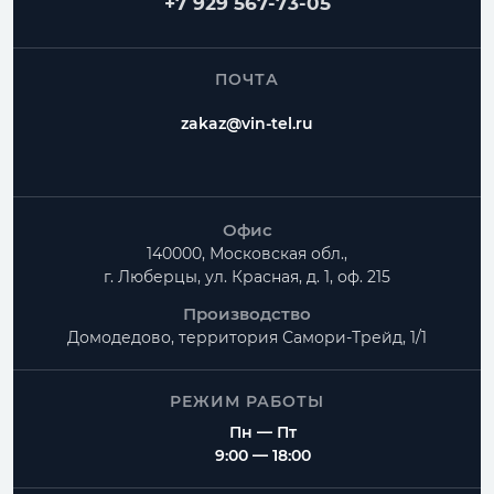
+7 929 567-73-05
ПОЧТА
zakaz@vin-tel.ru
Офис
140000, Московская обл.,
г. Люберцы, ул. Красная, д. 1, оф. 215
Производство
Домодедово, территория
Самори-Трейд, 1/1
РЕЖИМ РАБОТЫ
Пн — Пт
9:00 — 18:00