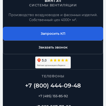
ВИНТЭЛ
СИСТЕМЫ ВЕНТИЛЯЦИИ
Производство воздуховодов и фасонных изделий.
Собственный цех 4000+ м².
Запросить КП
Заказать звонок
ТЕЛЕФОНЫ
+7 (495) 155-85-92