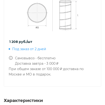
1 208
руб.
/шт
Под заказ от 2 дней
Самовывоз - бесплатно
Доставка завтра - 3 000 ₽
При общем заказе от 100 000 ₽ доставка по
Москве и МО в подарок.
Характеристики