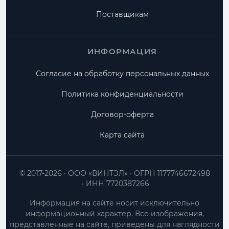
Поставщикам
ИНФОРМАЦИЯ
Согласие на обработку персональных данных
Политика конфиденциальности
Договор-оферта
Карта сайта
© 2017-2026
ООО «ВИНТЭЛ»
ОГРН 1177746672498
ИНН 7720387266
Информация на сайте носит исключительно
информационный характер. Все изображения,
представленные на сайте, приведены для наглядности