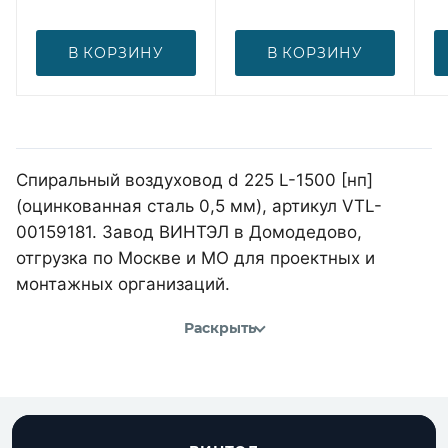
В КОРЗИНУ
В КОРЗИНУ
Спиральный воздуховод d 225 L-1500 [нп]
(оцинкованная сталь 0,5 мм), артикул VTL-
00159181. Завод ВИНТЭЛ в Домодедово,
отгрузка по Москве и МО для проектных и
монтажных организаций.
Раскрыть