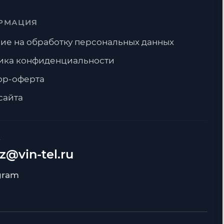
РМАЦИЯ
ие на обработку персональных данных
ика конфиденциальности
ор-оферта
сайта
А
z@vin-tel.ru