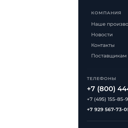
КОМПАНИЯ
Наше произво
Новости
Контакты
Поставщикам
ТЕЛЕФОНЫ
+7 (495) 155-85-
+7 929 567-73-0