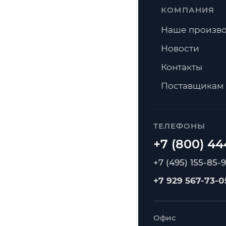
КОМПАНИЯ
Наше произво
Новости
Контакты
Поставщикам
ТЕЛЕФОНЫ
+7 (495) 155-85-
+7 929 567-73-0
Офис