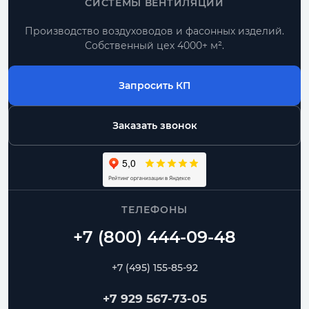
СИСТЕМЫ ВЕНТИЛЯЦИИ
Производство воздуховодов и фасонных изделий.
Собственный цех 4000+ м².
Запросить КП
Заказать звонок
ТЕЛЕФОНЫ
+7 (495) 155-85-92
+7 929 567-73-05