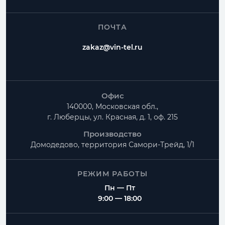
ПОЧТА
zakaz@vin-tel.ru
Офис
140000, Московская обл.,
г. Люберцы, ул. Красная, д. 1, оф. 215
Производство
Домодедово, территория
Самори-Трейд, 1/1
РЕЖИМ РАБОТЫ
Пн — Пт
9:00 — 18:00