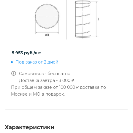
5 953
руб.
/шт
Под заказ от 2 дней
Самовывоз - бесплатно
Доставка завтра - 3 000 ₽
При общем заказе от 100 000 ₽ доставка по
Москве и МО в подарок.
Характеристики