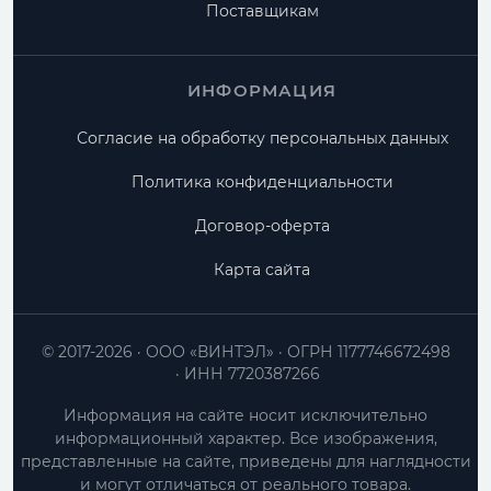
Поставщикам
ИНФОРМАЦИЯ
Согласие на обработку персональных данных
Политика конфиденциальности
Договор-оферта
Карта сайта
© 2017-2026
ООО «ВИНТЭЛ»
ОГРН 1177746672498
ИНН 7720387266
Информация на сайте носит исключительно
информационный характер. Все изображения,
представленные на сайте, приведены для наглядности
и могут отличаться от реального товара.