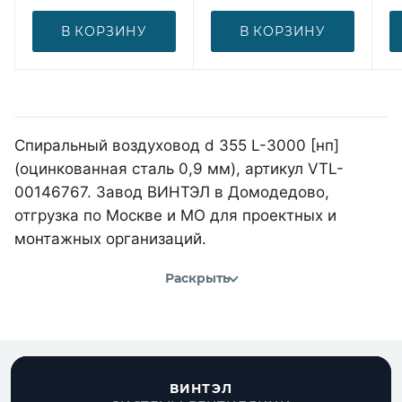
В КОРЗИНУ
В КОРЗИНУ
Спиральный воздуховод d 355 L-3000 [нп]
(оцинкованная сталь 0,9 мм), артикул VTL-
00146767. Завод ВИНТЭЛ в Домодедово,
отгрузка по Москве и МО для проектных и
монтажных организаций.
Раскрыть
ВИНТЭЛ