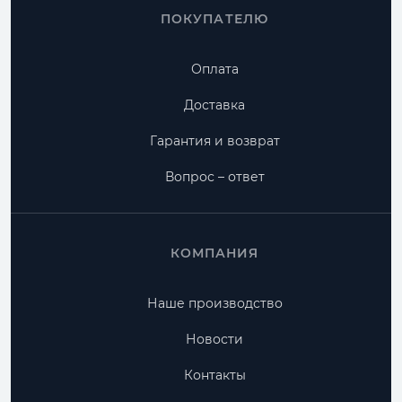
ПОКУПАТЕЛЮ
Оплата
Доставка
Гарантия и возврат
Вопрос – ответ
КОМПАНИЯ
Наше производство
Новости
Контакты