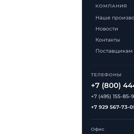
КОМПАНИЯ
Наше произво
Новости
Контакты
Поставщикам
ТЕЛЕФОНЫ
+7 (495) 155-85-
+7 929 567-73-0
Офис