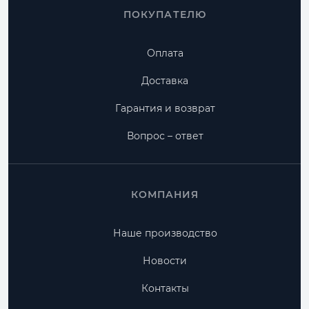
ПОКУПАТЕЛЮ
Оплата
Доставка
Гарантия и возврат
Вопрос – ответ
КОМПАНИЯ
Наше производство
Новости
Контакты