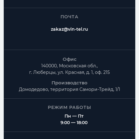
ПОЧТА
zakaz@vin-tel.ru
Офис
140000, Московская обл.,
г. Люберцы, ул. Красная, д. 1, оф. 215
Производство
Домодедово, территория
Самори-Трейд, 1/1
РЕЖИМ РАБОТЫ
Пн — Пт
9:00 — 18:00