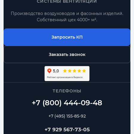
СИСТЕМЫ ВЕНТИЛЯЦИИ
Производство воздуховодов и фасонных изделий.
Собственный цех 4000+ м².
Запросить КП
Заказать звонок
ТЕЛЕФОНЫ
+7 (495) 155-85-92
+7 929 567-73-05