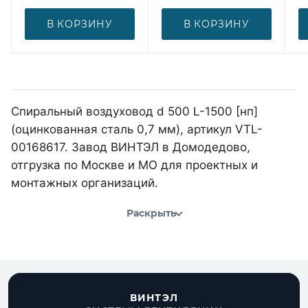
В КОРЗИНУ
В КОРЗИНУ
Спиральный воздуховод d 500 L-1500 [нп]
(оцинкованная сталь 0,7 мм), артикул VTL-
00168617. Завод ВИНТЭЛ в Домодедово,
отгрузка по Москве и МО для проектных и
монтажных организаций.
Раскрыть
ВИНТЭЛ