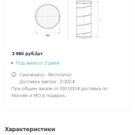
3 980
руб.
/шт
Под заказ от 2 дней
Самовывоз - бесплатно
Доставка завтра - 3 000 ₽
При общем заказе от 100 000 ₽ доставка по
Москве и МО в подарок.
Характеристики