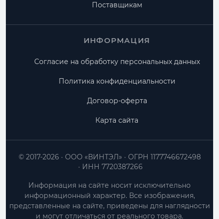
Поставщикам
ИНФОРМАЦИЯ
Согласие на обработку персональных данных
Политика конфиденциальности
Договор-оферта
Карта сайта
© 2017-2026
ООО «ВИНТЭЛ»
ОГРН 1177746672498
ИНН 7720387266
Информация на сайте носит исключительно
информационный характер. Все изображения,
представленные на сайте, приведены для наглядности
и могут отличаться от реального товара.