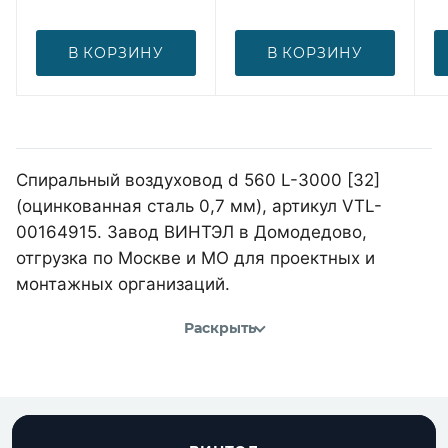
В КОРЗИНУ
В КОРЗИНУ
Спиральный воздуховод d 560 L-3000 [32]
(оцинкованная сталь 0,7 мм), артикул VTL-
00164915. Завод ВИНТЭЛ в Домодедово,
отгрузка по Москве и МО для проектных и
монтажных организаций.
Раскрыть