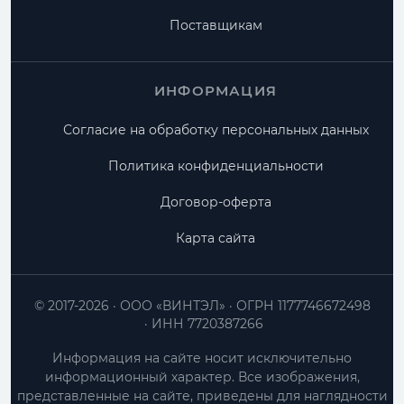
Поставщикам
ИНФОРМАЦИЯ
Согласие на обработку персональных данных
Политика конфиденциальности
Договор-оферта
Карта сайта
© 2017-2026
ООО «ВИНТЭЛ»
ОГРН 1177746672498
ИНН 7720387266
Информация на сайте носит исключительно
информационный характер. Все изображения,
представленные на сайте, приведены для наглядности