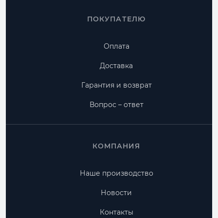
ПОКУПАТЕЛЮ
Оплата
Доставка
Гарантия и возврат
Вопрос – ответ
КОМПАНИЯ
Наше производство
Новости
Контакты