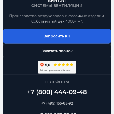
ВИНТЭЛ
СИСТЕМЫ ВЕНТИЛЯЦИИ
Производство воздуховодов и фасонных изделий.
Собственный цех 4000+ м².
Запросить КП
Заказать звонок
ТЕЛЕФОНЫ
+7 (495) 155-85-92