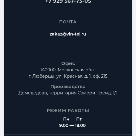
+7 929 567-73-05
ПОЧТА
zakaz@vin-tel.ru
Офис
140000, Московская обл.,
г. Люберцы, ул. Красная, д. 1, оф. 215
Производство
Домодедово, территория
Самори-Трейд, 1/1
РЕЖИМ РАБОТЫ
Пн — Пт
9:00 — 18:00