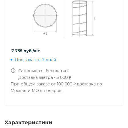
7 755
руб.
/шт
Под заказ от 2 дней
Самовывоз - бесплатно
Доставка завтра - 3 000 ₽
При общем заказе от 100 000 ₽ доставка по
Москве и МО в подарок.
Характеристики