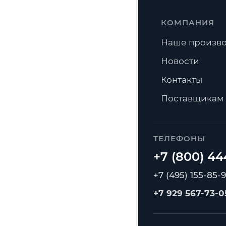
КОМПАНИЯ
Наше произво
Новости
Контакты
Поставщикам
ТЕЛЕФОНЫ
+7 (495) 155-85-
+7 929 567-73-0