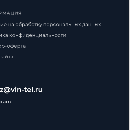
РМАЦИЯ
ие на обработку персональных данных
ика конфиденциальности
ор-оферта
сайта
А
z@vin-tel.ru