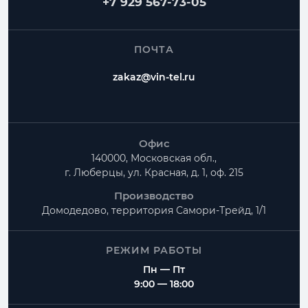
+7 929 567-73-05
ПОЧТА
zakaz@vin-tel.ru
Офис
140000, Московская обл.,
г. Люберцы, ул. Красная, д. 1, оф. 215
Производство
Домодедово, территория
Самори-Трейд, 1/1
РЕЖИМ РАБОТЫ
Пн — Пт
9:00 — 18:00