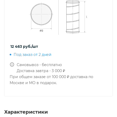
12 463
руб.
/шт
Под заказ от 2 дней
Самовывоз - бесплатно
Доставка завтра - 3 000 ₽
При общем заказе от 100 000 ₽ доставка по
Москве и МО в подарок.
Характеристики