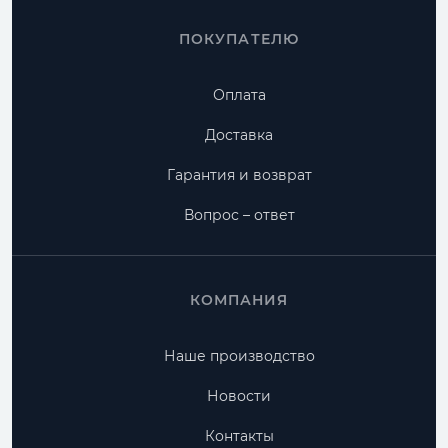
ПОКУПАТЕЛЮ
Оплата
Доставка
Гарантия и возврат
Вопрос – ответ
КОМПАНИЯ
Наше производство
Новости
Контакты