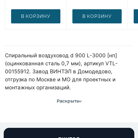
В КОРЗИНУ
В КОРЗИНУ
Спиральный воздуховод d 900 L-3000 [нп]
(оцинкованная сталь 0,7 мм), артикул VTL-
00155912. Завод ВИНТЭЛ в Домодедово,
отгрузка по Москве и МО для проектных и
монтажных организаций.
Раскрыть