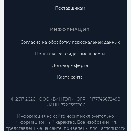
Поставщикам
ИНФОРМАЦИЯ
Согласие на обработку персональных данных
Политика конфиденциальности
Договор-оферта
Карта сайта
© 2017-2026
ООО «ВИНТЭЛ»
ОГРН 1177746672498
ИНН 7720387266
Информация на сайте носит исключительно
информационный характер. Все изображения,
представленные на сайте, приведены для наглядности