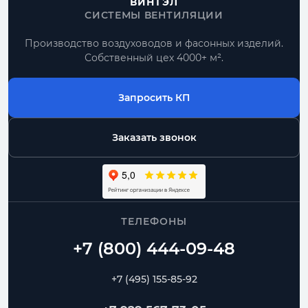
ВИНТЭЛ
СИСТЕМЫ ВЕНТИЛЯЦИИ
Производство воздуховодов и фасонных изделий.
Собственный цех 4000+ м².
Запросить КП
Заказать звонок
ТЕЛЕФОНЫ
+7 (495) 155-85-92