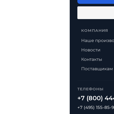
КОМПАНИЯ
Наше произво
Новости
Контакты
Поставщикам
ТЕЛЕФОНЫ
+7 (495) 155-85-