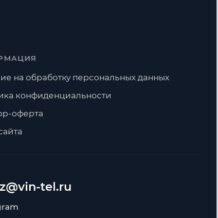
РМАЦИЯ
ие на обработку персональных данных
ика конфиденциальности
ор-оферта
сайта
А
z@vin-tel.ru