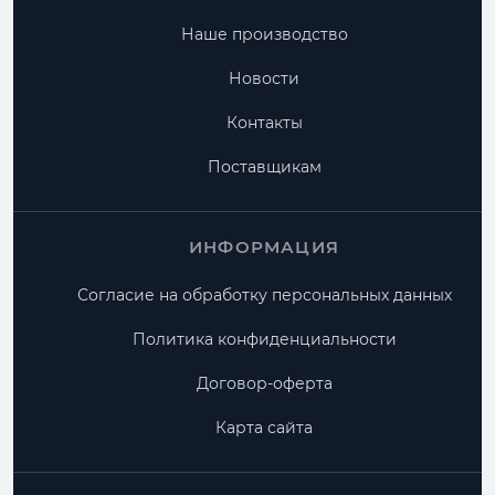
Наше производство
Новости
Контакты
Поставщикам
ИНФОРМАЦИЯ
Согласие на обработку персональных данных
Политика конфиденциальности
Договор-оферта
Карта сайта