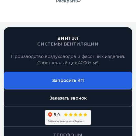
Раскрыть
ВИНТЭЛ
СИСТЕМЫ ВЕНТИЛЯЦИИ
Производство воздуховодов и фасонных изделий.
Собственный цех 4000+ м².
Запросить КП
Заказать звонок
ТЕЛЕФОНЫ