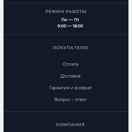
РЕЖИМ РАБОТЫ
Пн — Пт
9:00 — 18:00
ПОКУПАТЕЛЮ
Оплата
Доставка
Гарантия и возврат
Вопрос – ответ
КОМПАНИЯ