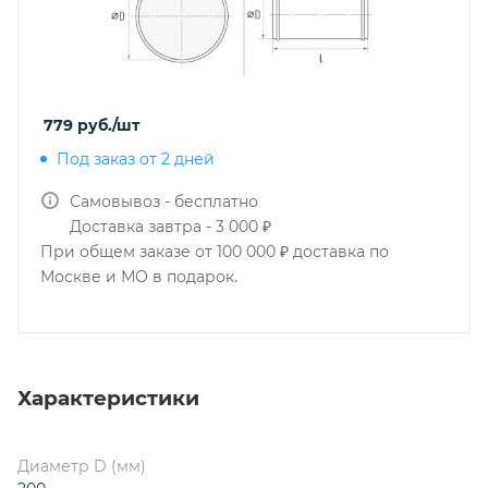
779
руб.
/шт
Под заказ от 2 дней
Самовывоз - бесплатно
Доставка завтра - 3 000 ₽
При общем заказе от 100 000 ₽ доставка по
Москве и МО в подарок.
Характеристики
Диаметр D (мм)