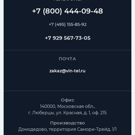
+7 (495) 155-85-92
+7 929 567-73-05
ПОЧТА
zakaz@vin-tel.ru
Офис
140000, Московская обл.,
г. Люберцы, ул. Красная, д. 1, оф. 215
Производство
Домодедово, территория
Самори-Трейд, 1/1