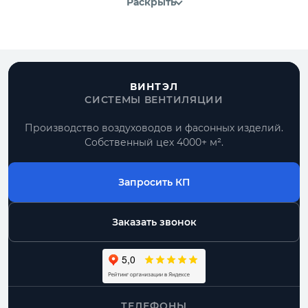
Раскрыть
ВИНТЭЛ
СИСТЕМЫ ВЕНТИЛЯЦИИ
Производство воздуховодов и фасонных изделий.
Собственный цех 4000+ м².
Запросить КП
Заказать звонок
ТЕЛЕФОНЫ