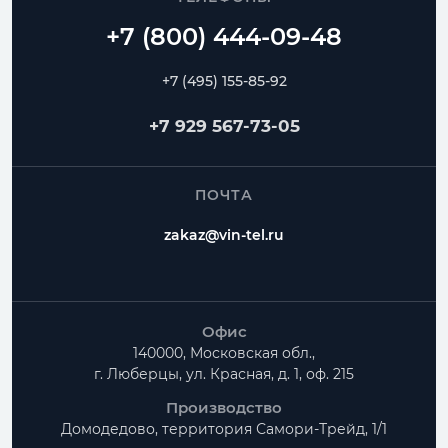
+7 (495) 155-85-92
+7 929 567-73-05
ПОЧТА
zakaz@vin-tel.ru
Офис
140000, Московская обл.,
г. Люберцы, ул. Красная, д. 1, оф. 215
Производство
Домодедово, территория
Самори-Трейд, 1/1