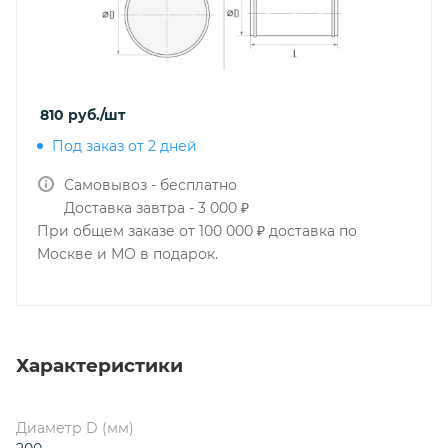
810
руб.
/шт
Под заказ от 2 дней
Самовывоз - бесплатно
Доставка завтра - 3 000 ₽
При общем заказе от 100 000 ₽ доставка по
Москве и МО в подарок.
Характеристики
Диаметр D (мм)