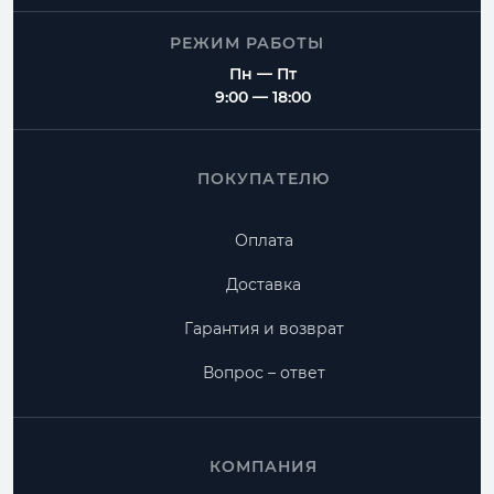
РЕЖИМ РАБОТЫ
Пн — Пт
9:00 — 18:00
ПОКУПАТЕЛЮ
Оплата
Доставка
Гарантия и возврат
Вопрос – ответ
КОМПАНИЯ