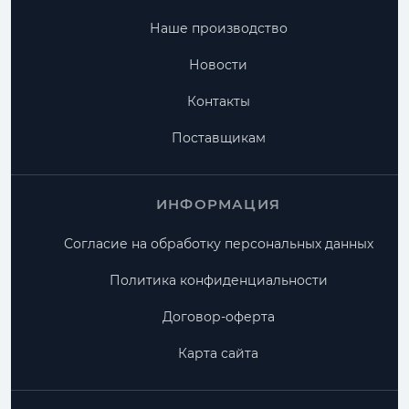
Наше производство
Новости
Контакты
Поставщикам
ИНФОРМАЦИЯ
Согласие на обработку персональных данных
Политика конфиденциальности
Договор-оферта
Карта сайта