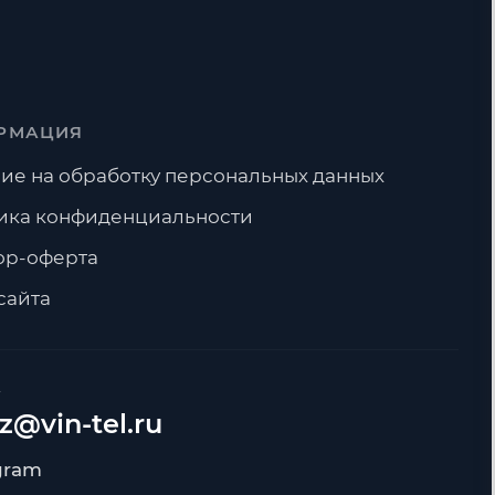
РМАЦИЯ
ие на обработку персональных данных
ика конфиденциальности
ор-оферта
сайта
А
z@vin-tel.ru