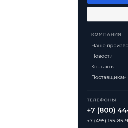
КОМПАНИЯ
Наше произво
Новости
Контакты
Поставщикам
ТЕЛЕФОНЫ
+7 (495) 155-85-