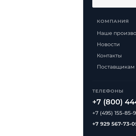
КОМПАНИЯ
Наше произво
Новости
Контакты
Поставщикам
ТЕЛЕФОНЫ
+7 (495) 155-85-
+7 929 567-73-0