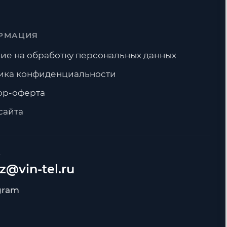
РМАЦИЯ
ие на обработку персональных данных
ика конфиденциальности
ор-оферта
сайта
А
z@vin-tel.ru