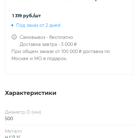
1 319
руб.
/шт
Под заказ от 2 дней
Самовывоз - бесплатно
Доставка завтра - 3 000 ₽
При общем заказе от 100 000 ₽ доставка по
Москве и МО в подарок.
Характеристики
Диаметр D (мм)
500
Металл
Ч.С/1,2/