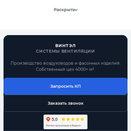
Раскрыть
ВИНТЭЛ
СИСТЕМЫ ВЕНТИЛЯЦИИ
Производство воздуховодов и фасонных изделий.
Собственный цех 4000+ м².
Запросить КП
Заказать звонок