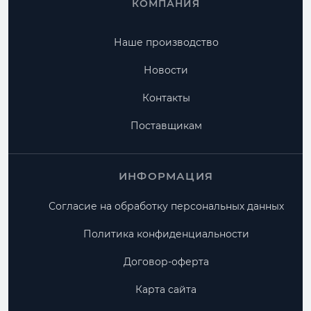
КОМПАНИЯ
Наше производство
Новости
Контакты
Поставщикам
ИНФОРМАЦИЯ
Согласие на обработку персональных данных
Политика конфиденциальности
Договор-оферта
Карта сайта