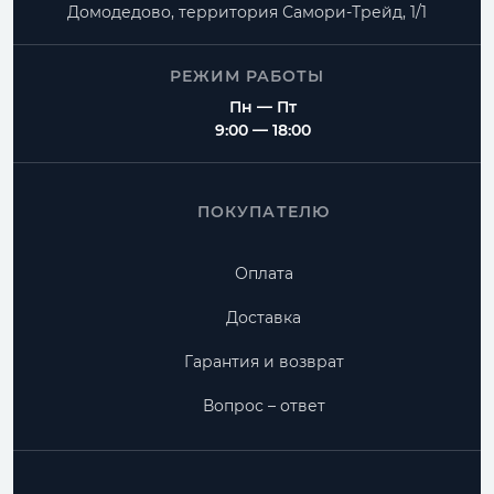
Домодедово, территория
Самори-Трейд, 1/1
РЕЖИМ РАБОТЫ
Пн — Пт
9:00 — 18:00
ПОКУПАТЕЛЮ
Оплата
Доставка
Гарантия и возврат
Вопрос – ответ