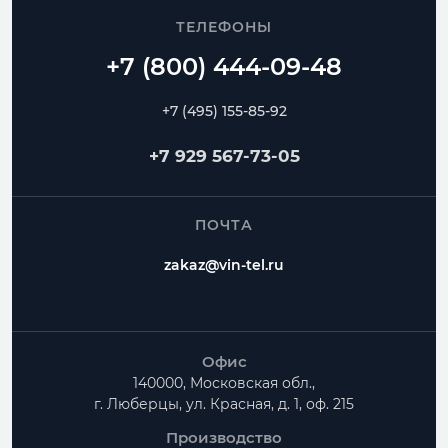
ТЕЛЕФОНЫ
+7 (495) 155-85-92
+7 929 567-73-05
ПОЧТА
zakaz@vin-tel.ru
Офис
140000, Московская обл.,
г. Люберцы, ул. Красная, д. 1, оф. 215
Производство